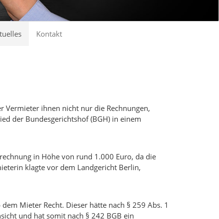
tuelles
Kontakt
 Vermieter ihnen nicht nur die Rechnungen,
ied der Bundesgerichtshof (BGH) in einem
brechnung in Höhe von rund 1.000 Euro, da die
ieterin klagte vor dem Landgericht Berlin,
 dem Mieter Recht. Dieser hätte nach § 259 Abs. 1
nsicht und hat somit nach § 242 BGB ein