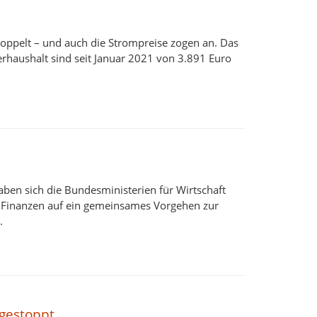
doppelt – und auch die Strompreise zogen an. Das
rhaushalt sind seit Januar 2021 von 3.891 Euro
en sich die Bundesministerien für Wirtschaft
 Finanzen auf ein gemeinsames Vorgehen zur
.
 gestoppt