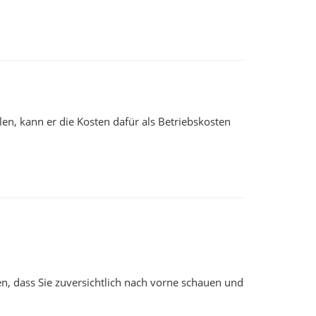
n, kann er die Kosten dafür als Betriebskosten
n, dass Sie zuversichtlich nach vorne schauen und