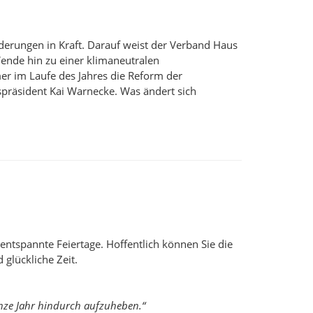
derungen in Kraft. Darauf weist der Verband Haus
ende hin zu einer klimaneutralen
er im Laufe des Jahres die Reform der
präsident Kai Warnecke. Was ändert sich
entspannte Feiertage. Hoffentlich können Sie die
glückliche Zeit.
nze Jahr hindurch aufzuheben.“