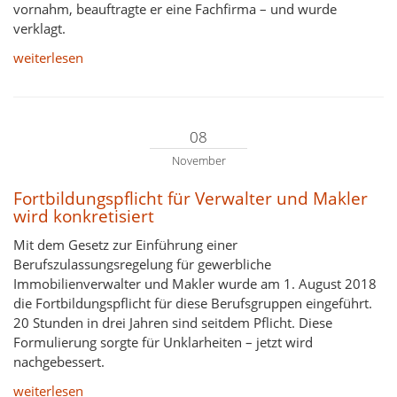
vornahm, beauftragte er eine Fachfirma – und wurde
verklagt.
weiterlesen
08
November
Fortbildungspflicht für Verwalter und Makler
wird konkretisiert
Mit dem Gesetz zur Einführung einer
Berufszulassungsregelung für gewerbliche
Immobilienverwalter und Makler wurde am 1. August 2018
die Fortbildungspflicht für diese Berufsgruppen eingeführt.
20 Stunden in drei Jahren sind seitdem Pflicht. Diese
Formulierung sorgte für Unklarheiten – jetzt wird
nachgebessert.
weiterlesen