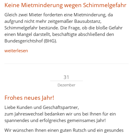
Keine Mietminderung wegen Schimmelgefahr
Gleich zwei Mieter forderten eine Mietminderung, da
aufgrund nicht mehr zeitgemäßer Bausubstanz,
Schimmelgefahr bestünde. Die Frage, ob die bloße Gefahr
einen Mangel darstellt, beschäftigte abschließend den
Bundesgerichtshof (BHG).
weiterlesen
31
Dezember
Frohes neues Jahr!
Liebe Kunden und Geschäftspartner,
zum Jahreswechsel bedanken wir uns bei Ihnen für ein
spannendes und erfolgreiches gemeinsames Jahr!
Wir wünschen Ihnen einen guten Rutsch und ein gesundes