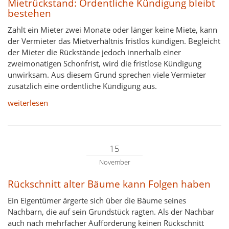
Mietrückstand: Ordentliche Kündigung bleibt
bestehen
Zahlt ein Mieter zwei Monate oder länger keine Miete, kann
der Vermieter das Mietverhältnis fristlos kündigen. Begleicht
der Mieter die Rückstände jedoch innerhalb einer
zweimonatigen Schonfrist, wird die fristlose Kündigung
unwirksam. Aus diesem Grund sprechen viele Vermieter
zusätzlich eine ordentliche Kündigung aus.
weiterlesen
15
November
Rückschnitt alter Bäume kann Folgen haben
Ein Eigentümer ärgerte sich über die Bäume seines
Nachbarn, die auf sein Grundstück ragten. Als der Nachbar
auch nach mehrfacher Aufforderung keinen Rückschnitt