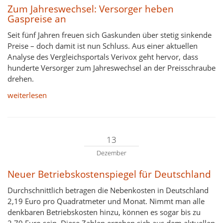
Zum Jahreswechsel: Versorger heben
Gaspreise an
Seit fünf Jahren freuen sich Gaskunden über stetig sinkende
Preise – doch damit ist nun Schluss. Aus einer aktuellen
Analyse des Vergleichsportals Verivox geht hervor, dass
hunderte Versorger zum Jahreswechsel an der Preisschraube
drehen.
weiterlesen
13
Dezember
Neuer Betriebskostenspiegel für Deutschland
Durchschnittlich betragen die Nebenkosten in Deutschland
2,19 Euro pro Quadratmeter und Monat. Nimmt man alle
denkbaren Betriebskosten hinzu, können es sogar bis zu