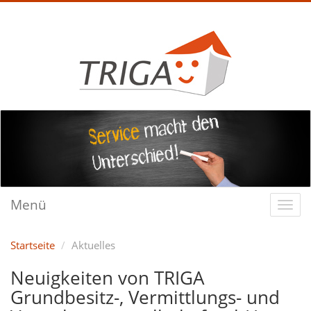
Menü
Startseite
Aktuelles
Neuigkeiten von TRIGA
Grundbesitz-, Vermittlungs- und