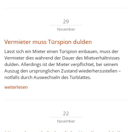
29
November
Vermieter muss Türspion dulden
Lässt sich ein Mieter einen Türspion einbauen, muss der
Vermieter dies während der Dauer des Mietverhältnisses
dulden. Allerdings ist der Mieter verpflichtet, bei seinem
Auszug den ursprünglichen Zustand wiederherzustellen –
notfalls durch Auswechseln des Türblattes.
weiterlesen
22
November