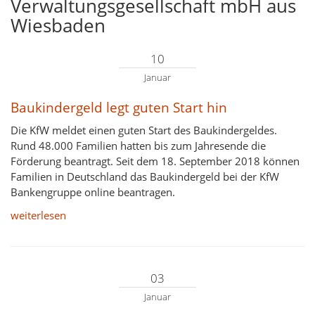
Verwaltungsgesellschaft mbH aus
Wiesbaden
10
Januar
Baukindergeld legt guten Start hin
Die KfW meldet einen guten Start des Baukindergeldes.
Rund 48.000 Familien hatten bis zum Jahresende die
Förderung beantragt. Seit dem 18. September 2018 können
Familien in Deutschland das Baukindergeld bei der KfW
Bankengruppe online beantragen.
weiterlesen
03
Januar