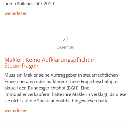
und fröhliches Jahr 2019.
weiterlesen
27
Dezember
Makler: Keine Aufklärungspflicht in
Steuerfragen
Muss ein Makler seine Auftraggeber in steuerrechtlichen
Fragen beraten oder aufklären? Diese Frage beschäftigte
aktuell den Bundesgerichtshof (BGH). Eine
Immobilienverkäuferin hatte ihre Maklerin verklagt, da diese
sie nicht auf die Spekulationsfrist hingewiesen hatte.
weiterlesen