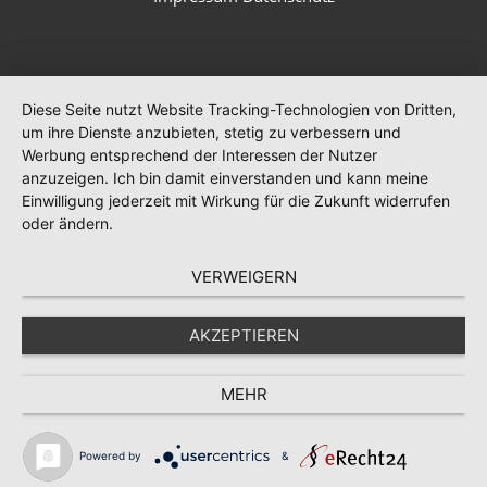
Diese Seite nutzt Website Tracking-Technologien von Dritten,
um ihre Dienste anzubieten, stetig zu verbessern und
Werbung entsprechend der Interessen der Nutzer
anzuzeigen. Ich bin damit einverstanden und kann meine
Einwilligung jederzeit mit Wirkung für die Zukunft widerrufen
oder ändern.
VERWEIGERN
AKZEPTIEREN
MEHR
Powered by
&