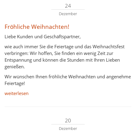
24
Dezember
Fröhliche Weihnachten!
Liebe Kunden und Geschäftspartner,
wie auch immer Sie die Feiertage und das Weihnachtsfest
verbringen: Wir hoffen, Sie finden ein wenig Zeit zur
Entspannung und können die Stunden mit Ihren Lieben
genießen.
Wir wünschen Ihnen fröhliche Weihnachten und angenehme
Feiertage!
weiterlesen
20
Dezember