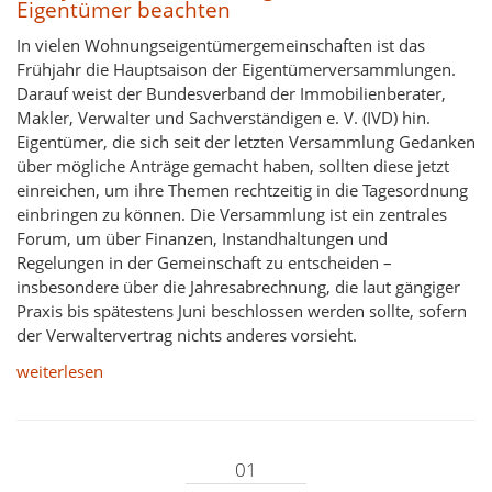
Eigentümer beachten
In vielen Wohnungseigentümergemeinschaften ist das
Frühjahr die Hauptsaison der Eigentümerversammlungen.
Darauf weist der Bundesverband der Immobilienberater,
Makler, Verwalter und Sachverständigen e. V. (IVD) hin.
Eigentümer, die sich seit der letzten Versammlung Gedanken
über mögliche Anträge gemacht haben, sollten diese jetzt
einreichen, um ihre Themen rechtzeitig in die Tagesordnung
einbringen zu können. Die Versammlung ist ein zentrales
Forum, um über Finanzen, Instandhaltungen und
Regelungen in der Gemeinschaft zu entscheiden –
insbesondere über die Jahresabrechnung, die laut gängiger
Praxis bis spätestens Juni beschlossen werden sollte, sofern
der Verwaltervertrag nichts anderes vorsieht.
weiterlesen
01