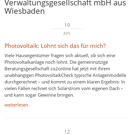
Verwaltungsgesellschaft mbH aus
Wiesbaden
19
Juni
Photovoltaik: Lohnt sich das für mich?
Viele Hauseigentümer fragen sich aktuell, ob sich eine
Photovoltaikanlage noch lohnt. Die gemeinnützige
Beratungsgesellschaft co2online hat jetzt mit ihrem
unabhängigen PhotovoltaikCheck typische Anlagenmodelle
durchgerechnet – und kommt zu einem klaren Ergebnis: In
vielen Fällen rechnet sich Solarstrom vom eigenen Dach –
und kann sogar Gewinne bringen.
weiterlesen
12