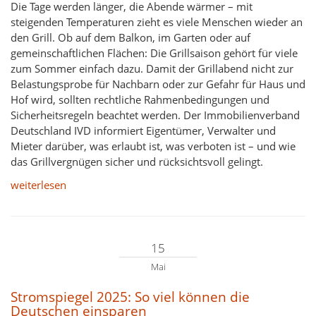
Die Tage werden länger, die Abende wärmer – mit
steigenden Temperaturen zieht es viele Menschen wieder an
den Grill. Ob auf dem Balkon, im Garten oder auf
gemeinschaftlichen Flächen: Die Grillsaison gehört für viele
zum Sommer einfach dazu. Damit der Grillabend nicht zur
Belastungsprobe für Nachbarn oder zur Gefahr für Haus und
Hof wird, sollten rechtliche Rahmenbedingungen und
Sicherheitsregeln beachtet werden. Der Immobilienverband
Deutschland IVD informiert Eigentümer, Verwalter und
Mieter darüber, was erlaubt ist, was verboten ist – und wie
das Grillvergnügen sicher und rücksichtsvoll gelingt.
weiterlesen
15
Mai
Stromspiegel 2025: So viel können die
Deutschen einsparen