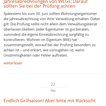
Jahresabrechnungen von WEGs: Darauf
sollten Sie bei der Prüfung achten
Spätestens bis zum 30. Juni sollten Wohnungseigentümer
die Jahresabrechnung von ihrer Verwaltung erhalten. Dabei
gilt: Die Prüfung sollte nicht allein dem Verwaltungsbeirat
überlassen bleiben. Jeder Eigentümer ist gut beraten,
zumindest die eigene Einzelabrechnung sorgfältig zu
kontrollieren. Wohnen im Eigentum (WiE) hat
zusammengestellt, worauf bei der Prüfung besonders zu
achten ist – und erklärt, wie vorzugehen ist, wenn
Unstimmigkeiten oder Fehler auftreten.
weiterlesen
22
Mai
Endlich Grillsaison! Aber bitte mit Rücksicht