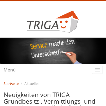
Menü
Startseite
Aktuelles
Neuigkeiten von TRIGA
Grundbesitz-, Vermittlungs- und