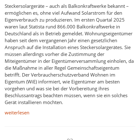
Steckersolargeräte – auch als Balkonkraftwerke bekannt –
ermöglichen es, ohne viel Aufwand Solarstrom für den
Eigenverbrauch zu produzieren. Im ersten Quartal 2025
waren laut Statista rund 866.000 Balkonkraftwerke in
Deutschland als in Betrieb gemeldet. Wohnungseigentümer
haben seit dem vergangenen Jahr einen gesetzlichen
Anspruch auf die Installation eines Steckersolargerätes. Sie
müssen allerdings vorher die Zustimmung der
Miteigentümer in der Eigentümerversammlung einholen, da
die Maßnahme in aller Regel Gemeinschaftseigentum
betrifft. Der Verbraucherschutzverband Wohnen im
Eigentum (WiE) informiert, wie Eigentümer am besten
vorgehen und was sie bei der Vorbereitung ihres
Beschlussantrags beachten müssen, wenn sie ein solches
Gerät installieren möchten.
weiterlesen