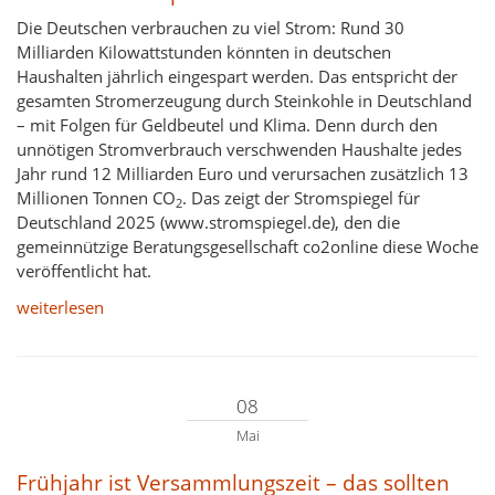
Die Deutschen verbrauchen zu viel Strom: Rund 30
Milliarden Kilowattstunden könnten in deutschen
Haushalten jährlich eingespart werden. Das entspricht der
gesamten Stromerzeugung durch Steinkohle in Deutschland
– mit Folgen für Geldbeutel und Klima. Denn durch den
unnötigen Stromverbrauch verschwenden Haushalte jedes
Jahr rund 12 Milliarden Euro und verursachen zusätzlich 13
Millionen Tonnen CO
. Das zeigt der Stromspiegel für
2
Deutschland 2025 (www.stromspiegel.de), den die
gemeinnützige Beratungsgesellschaft co2online diese Woche
veröffentlicht hat.
weiterlesen
08
Mai
Frühjahr ist Versammlungszeit – das sollten