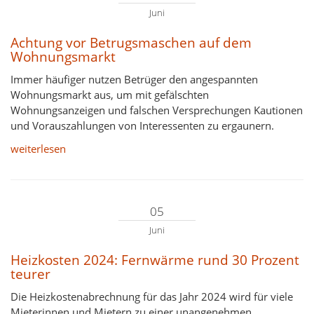
Juni
Achtung vor Betrugsmaschen auf dem
Wohnungsmarkt
Immer häufiger nutzen Betrüger den angespannten
Wohnungsmarkt aus, um mit gefälschten
Wohnungsanzeigen und falschen Versprechungen Kautionen
und Vorauszahlungen von Interessenten zu ergaunern.
weiterlesen
05
Juni
Heizkosten 2024: Fernwärme rund 30 Prozent
teurer
Die Heizkostenabrechnung für das Jahr 2024 wird für viele
Mieterinnen und Mietern zu einer unangenehmen