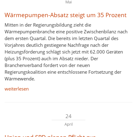
Mai
Wärmepumpen-Absatz steigt um 35 Prozent
Mitten in der Regierungsbildung zieht die
Wärmepumpenbranche eine positive Zwischenbilanz nach
dem ersten Quartal. Die bereits im letzten Quartal des
Vorjahres deutlich gestiegene Nachfrage nach der
Heizungsförderung schlägt sich jetzt mit 62.000 Geräten
(plus 35 Prozent) auch im Absatz nieder. Der
Branchenverband fordert von der neuen
Regierungskoalition eine entschlossene Fortsetzung der
Wärmewende.
weiterlesen
24
April