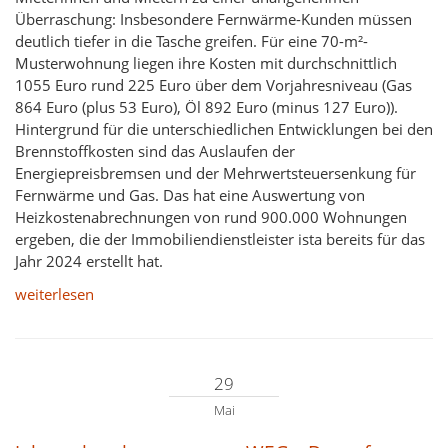
Überraschung: Insbesondere Fernwärme-​Kunden müssen
deutlich tiefer in die Tasche greifen. Für eine 70-m²-​
Musterwohnung liegen ihre Kosten mit durchschnittlich
1055 Euro rund 225 Euro über dem Vorjahresniveau (Gas
864 Euro (plus 53 Euro), Öl 892 Euro (minus 127 Euro)).
Hintergrund für die unterschiedlichen Entwicklungen bei den
Brennstoffkosten sind das Auslaufen der
Energiepreisbremsen und der Mehrwertsteuersenkung für
Fernwärme und Gas. Das hat eine Auswertung von
Heizkostenabrechnungen von rund 900.000 Wohnungen
ergeben, die der Immobiliendienstleister ista bereits für das
Jahr 2024 erstellt hat.
weiterlesen
29
Mai