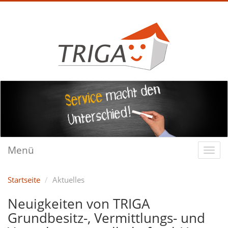
Menü
Startseite
Aktuelles
Neuigkeiten von TRIGA
Grundbesitz-, Vermittlungs- und