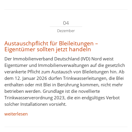
04
Dezember
Austauschpflicht für Bleileitungen –
Eigentümer sollten jetzt handeln
Der Immobilienverband Deutschland (IVD) Nord weist
Eigentümer und Immobilienverwaltungen auf die gesetzlich
verankerte Pflicht zum Austausch von Bleileitungen hin. Ab
dem 12. Januar 2026 dürfen Trinkwasserleitungen, die Blei
enthalten oder mit Blei in Berührung kommen, nicht mehr
betrieben werden. Grundlage ist die novellierte
Trinkwasserverordnung 2023, die ein endgültiges Verbot
solcher Installationen vorsieht.
weiterlesen