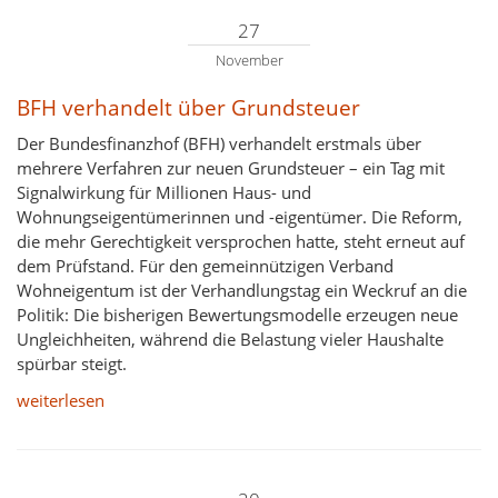
27
November
BFH verhandelt über Grundsteuer
Der Bundesfinanzhof (BFH) verhandelt erstmals über
mehrere Verfahren zur neuen Grundsteuer – ein Tag mit
Signalwirkung für Millionen Haus- und
Wohnungseigentümerinnen und -eigentümer. Die Reform,
die mehr Gerechtigkeit versprochen hatte, steht erneut auf
dem Prüfstand. Für den gemeinnützigen Verband
Wohneigentum ist der Verhandlungstag ein Weckruf an die
Politik: Die bisherigen Bewertungsmodelle erzeugen neue
Ungleichheiten, während die Belastung vieler Haushalte
spürbar steigt.
weiterlesen