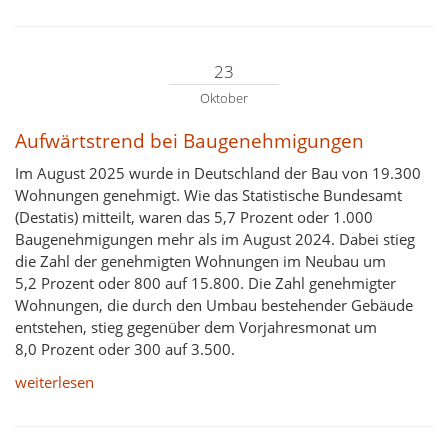
23
Oktober
Aufwärtstrend bei Baugenehmigungen
Im August 2025 wurde in Deutschland der Bau von 19.300
Wohnungen genehmigt. Wie das Statistische Bundesamt
(Destatis) mitteilt, waren das 5,7 Prozent oder 1.000
Baugenehmigungen mehr als im August 2024. Dabei stieg
die Zahl der genehmigten Wohnungen im Neubau um
5,2 Prozent oder 800 auf 15.800. Die Zahl genehmigter
Wohnungen, die durch den Umbau bestehender Gebäude
entstehen, stieg gegenüber dem Vorjahresmonat um
8,0 Prozent oder 300 auf 3.500.
weiterlesen