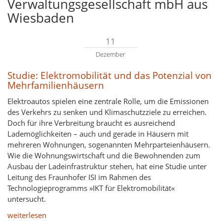
Verwaltungsgesellschaft mbH aus
Wiesbaden
11
Dezember
Studie: Elektromobilität und das Potenzial von
Mehrfamilienhäusern
Elektroautos spielen eine zentrale Rolle, um die Emissionen
des Verkehrs zu senken und Klimaschutzziele zu erreichen.
Doch für ihre Verbreitung braucht es ausreichend
Lademöglichkeiten – auch und gerade in Häusern mit
mehreren Wohnungen, sogenannten Mehrparteienhäusern.
Wie die Wohnungswirtschaft und die Bewohnenden zum
Ausbau der Ladeinfrastruktur stehen, hat eine Studie unter
Leitung des Fraunhofer ISI im Rahmen des
Technologieprogramms »IKT für Elektromobilität«
untersucht.
weiterlesen