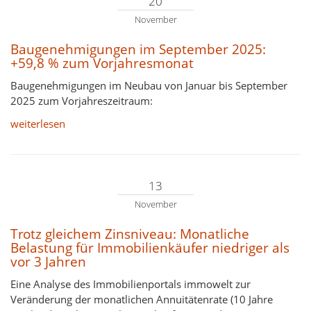
20
November
Baugenehmigungen im September 2025:
+59,8 % zum Vorjahresmonat
Baugenehmigungen im Neubau von Januar bis September
2025 zum Vorjahreszeitraum:
weiterlesen
13
November
Trotz gleichem Zinsniveau: Monatliche
Belastung für Immobilienkäufer niedriger als
vor 3 Jahren
Eine Analyse des Immobilienportals immowelt zur
Veränderung der monatlichen Annuitätenrate (10 Jahre