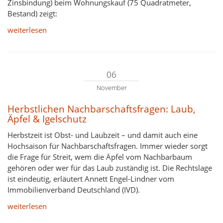
Zinsbindung) beim Wohnungskauf (75 Quadratmeter,
Bestand) zeigt:
weiterlesen
06
November
Herbstlichen Nachbarschaftsfragen: Laub,
Äpfel & Igelschutz
Herbstzeit ist Obst- und Laubzeit – und damit auch eine
Hochsaison für Nachbarschaftsfragen. Immer wieder sorgt
die Frage für Streit, wem die Äpfel vom Nachbarbaum
gehören oder wer für das Laub zuständig ist. Die Rechtslage
ist eindeutig, erläutert Annett Engel-Lindner vom
Immobilienverband Deutschland (IVD).
weiterlesen