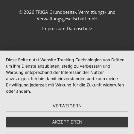
© 2026 TRIGA Grundbesitz-, Vermittlungs- und
Verwaltungsgesellschaft mbH
Impressum
Datenschutz
Diese Seite nutzt Website Tracking-Technologien von Dritten,
um ihre Dienste anzubieten, stetig zu verbessern und
Werbung entsprechend der Interessen der Nutzer
anzuzeigen. Ich bin damit einverstanden und kann meine
Einwilligung jederzeit mit Wirkung für die Zukunft widerrufen
oder ändern.
VERWEIGERN
AKZEPTIEREN