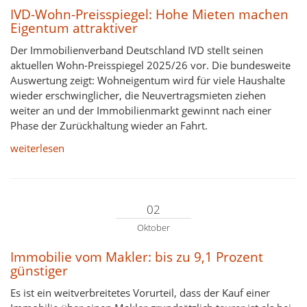
IVD-Wohn-Preisspiegel: Hohe Mieten machen
Eigentum attraktiver
Der Immobilienverband Deutschland IVD stellt seinen
aktuellen Wohn-Preisspiegel 2025/26 vor. Die bundesweite
Auswertung zeigt: Wohneigentum wird für viele Haushalte
wieder erschwinglicher, die Neuvertragsmieten ziehen
weiter an und der Immobilienmarkt gewinnt nach einer
Phase der Zurückhaltung wieder an Fahrt.
weiterlesen
02
Oktober
Immobilie vom Makler: bis zu 9,1 Prozent
günstiger
Es ist ein weitverbreitetes Vorurteil, dass der Kauf einer