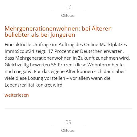
16
Oktober
Mehrgenerationenwohnen: bei Älteren
beliebter als bei Jüngeren
Eine aktuelle Umfrage im Auftrag des Online-Marktplatzes
ImmoScout24 zeigt: 47 Prozent der Deutschen erwarten,
dass Mehrgenerationenwohnen in Zukunft zunehmen wird.
Gleichzeitig bewerten 55 Prozent diese Wohnform heute
noch negativ. Für das eigene Alter können sich dann aber
viele diese Lösung vorstellen – vor allem wenn die
Lebensrealität konkret wird.
weiterlesen
09
Oktober