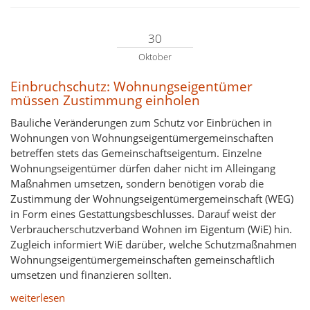
30
Oktober
Einbruchschutz: Wohnungseigentümer
müssen Zustimmung einholen
Bauliche Veränderungen zum Schutz vor Einbrüchen in
Wohnungen von Wohnungseigentümergemeinschaften
betreffen stets das Gemeinschaftseigentum. Einzelne
Wohnungseigentümer dürfen daher nicht im Alleingang
Maßnahmen umsetzen, sondern benötigen vorab die
Zustimmung der Wohnungseigentümergemeinschaft (WEG)
in Form eines Gestattungsbeschlusses. Darauf weist der
Verbraucherschutzverband Wohnen im Eigentum (WiE) hin.
Zugleich informiert WiE darüber, welche Schutzmaßnahmen
Wohnungseigentümergemeinschaften gemeinschaftlich
umsetzen und finanzieren sollten.
weiterlesen